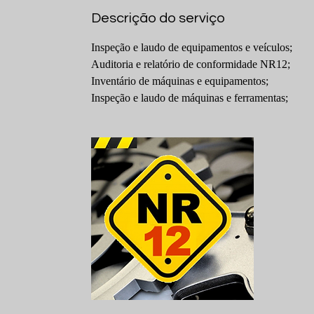
Descrição do serviço
Inspeção e laudo de equipamentos e veículos;
Auditoria e relatório de conformidade NR12;
Inventário de máquinas e equipamentos;
Inspeção e laudo de máquinas e ferramentas;